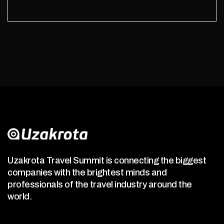
Uzakrota Travel Summit is connecting the biggest
companies with the brightest minds and
professionals of the travel industry around the
world.