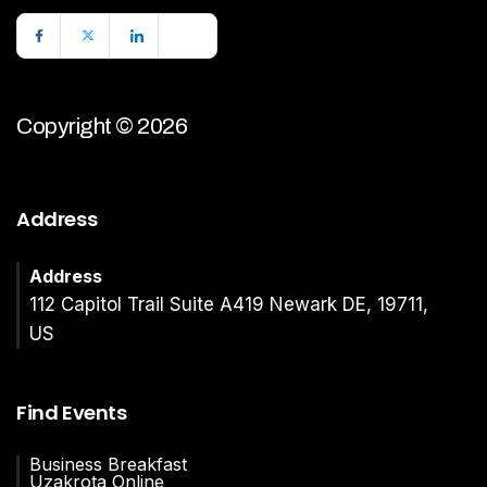
Copyright © 2026
Address
Address
112 Capitol Trail Suite A419 Newark DE, 19711,
US
Find Events
Business Breakfast
Uzakrota Online