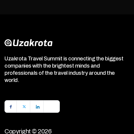
Uzakrota Travel Summit is connecting the biggest
companies with the brightest minds and
professionals of the travel industry around the
world.
Copyright © 2026