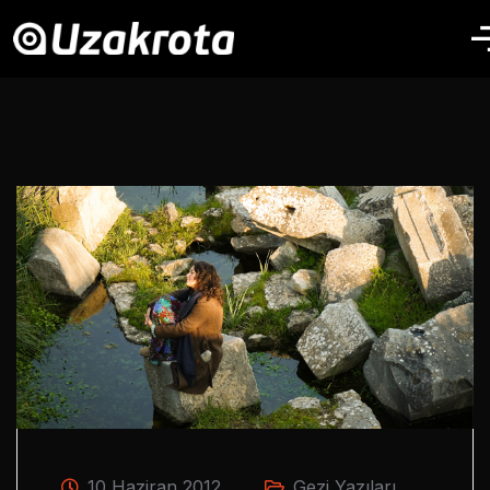
10 Haziran 2012
Gezi Yazıları