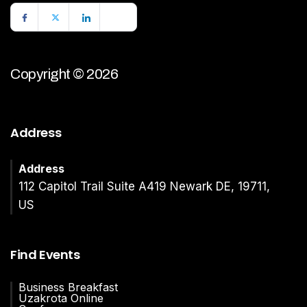
Copyright © 2026
Address
Address
112 Capitol Trail Suite A419 Newark DE, 19711,
US
Find Events
Business Breakfast
Uzakrota Online