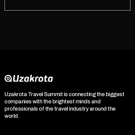
Uzakrota Travel Summit is connecting the biggest
companies with the brightest minds and
professionals of the travel industry around the
world.