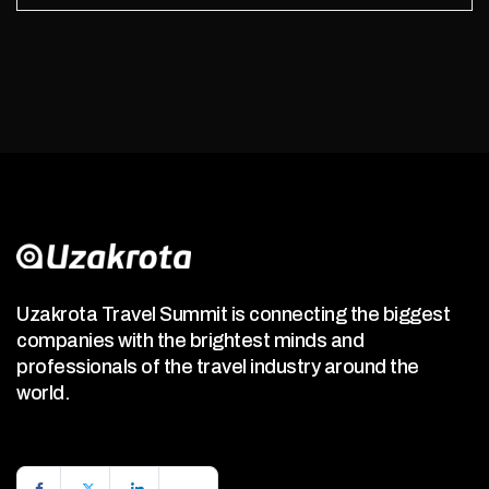
Uzakrota Travel Summit is connecting the biggest
companies with the brightest minds and
professionals of the travel industry around the
world.