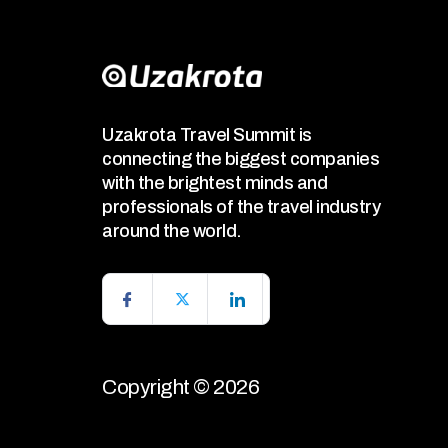
Uzakrota Travel Summit is
connecting the biggest companies
with the brightest minds and
professionals of the travel industry
around the world.
Copyright © 2026