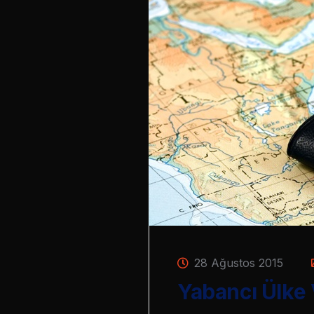
28 Ağustos 2015
Yabancı Ülke 