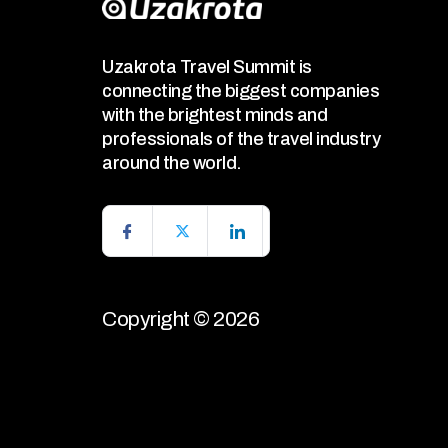
Uzakrota Travel Summit is
connecting the biggest companies
with the brightest minds and
professionals of the travel industry
around the world.
Copyright © 2026