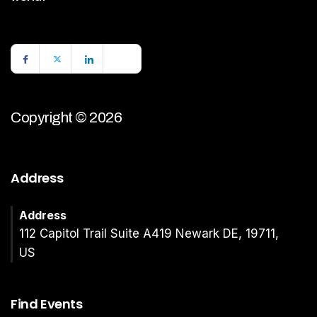
Copyright © 2026
Address
Address
112 Capitol Trail Suite A419 Newark DE, 19711,
US
Find Events