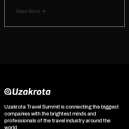
Read More
Uzakrota Travel Summit is connecting the biggest
companies with the brightest minds and
professionals of the travel industry around the
world.