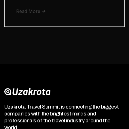
Read More
Uzakrota Travel Summit is connecting the biggest
companies with the brightest minds and
professionals of the travel industry around the
world.