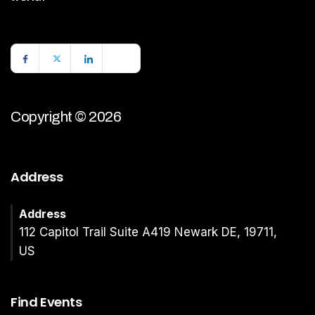
Copyright © 2026
Address
Address
112 Capitol Trail Suite A419 Newark DE, 19711,
US
Find Events