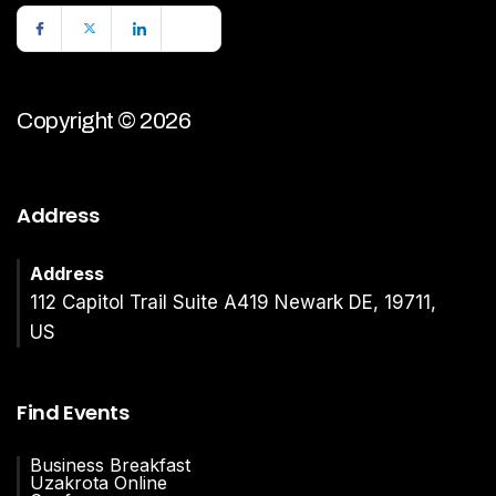
Copyright © 2026
Address
Address
112 Capitol Trail Suite A419 Newark DE, 19711,
US
Find Events
Business Breakfast
Uzakrota Online