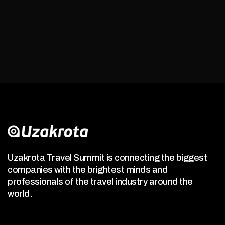
Uzakrota Travel Summit is connecting the biggest
companies with the brightest minds and
professionals of the travel industry around the
world.