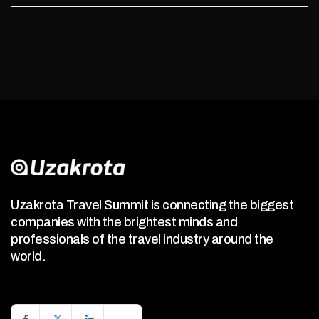
Uzakrota Travel Summit is connecting the biggest
companies with the brightest minds and
professionals of the travel industry around the
world.