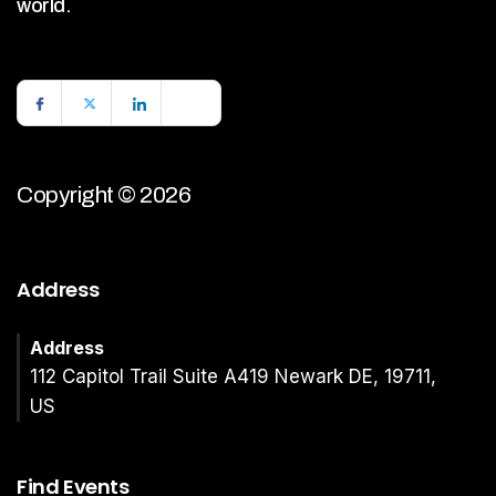
world.
Copyright © 2026
Address
Address
112 Capitol Trail Suite A419 Newark DE, 19711,
US
Find Events