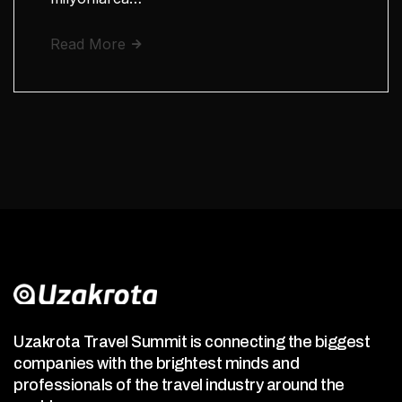
Read More
Uzakrota Travel Summit is connecting the biggest
companies with the brightest minds and
professionals of the travel industry around the