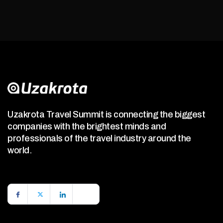
Uzakrota Travel Summit is connecting the biggest
companies with the brightest minds and
professionals of the travel industry around the
world.