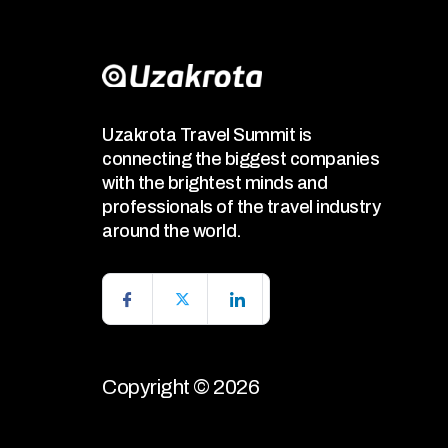
Uzakrota Travel Summit is
connecting the biggest companies
with the brightest minds and
professionals of the travel industry
around the world.
Copyright © 2026