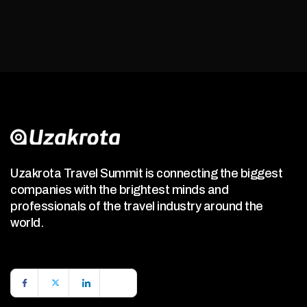
Uzakrota Travel Summit is connecting the biggest
companies with the brightest minds and
professionals of the travel industry around the
world.