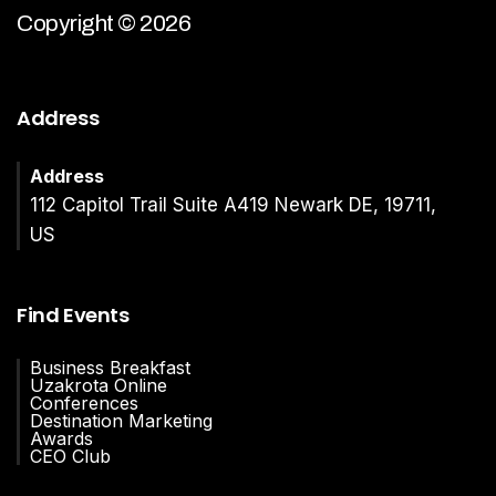
Copyright © 2026
Address
Address
112 Capitol Trail Suite A419 Newark DE, 19711,
US
Find Events
Business Breakfast
Uzakrota Online
Conferences
Destination Marketing
Awards
CEO Club