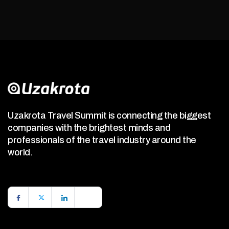
Uzakrota Travel Summit is connecting the biggest
companies with the brightest minds and
professionals of the travel industry around the
world.