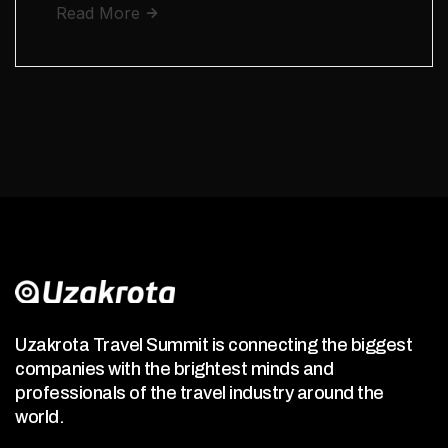
Read More
Uzakrota Travel Summit is connecting the biggest
companies with the brightest minds and
professionals of the travel industry around the
world.