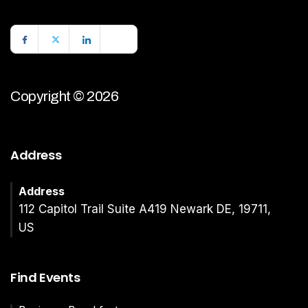
Copyright © 2026
Address
Address
112 Capitol Trail Suite A419 Newark DE, 19711,
US
Find Events