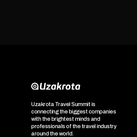
Uzakrota Travel Summit is
connecting the biggest companies
with the brightest minds and
professionals of the travel industry
around the world.