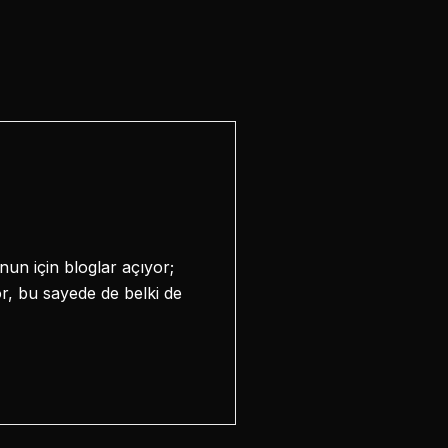
nun için bloglar açıyor;
r, bu sayede de belki de