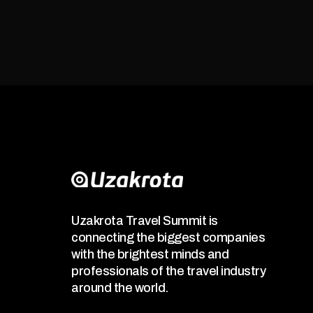
Uzakrota Travel Summit is
connecting the biggest companies
with the brightest minds and
professionals of the travel industry
around the world.