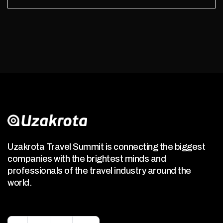
Uzakrota Travel Summit is connecting the biggest
companies with the brightest minds and
professionals of the travel industry around the
world.