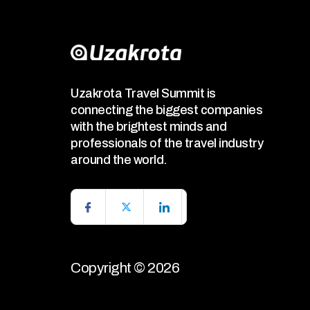
Uzakrota Travel Summit is
connecting the biggest companies
with the brightest minds and
professionals of the travel industry
around the world.
Copyright © 2026