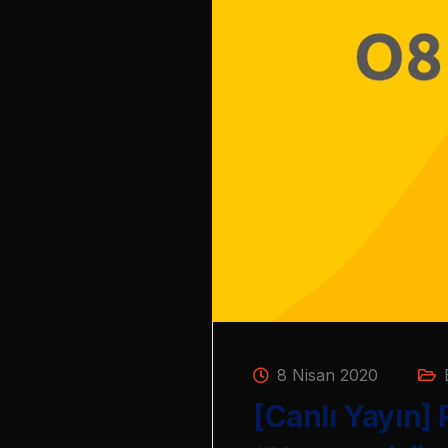
8 Nisan 2020
[Canlı Yayın