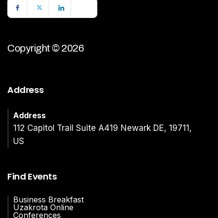
Copyright © 2026
Address
Address
112 Capitol Trail Suite A419 Newark DE, 19711,
US
Find Events
Business Breakfast
Uzakrota Online
Conferences