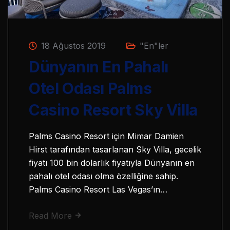
18 Ağustos 2019
"En"ler
Dünyanın En Pahalı
Otel Odası Palms
Casino Resort Sky Villa
Palms Casino Resort için Mimar Damien
Hirst tarafından tasarlanan Sky Villa, gecelik
fiyatı 100 bin dolarlık fiyatıyla Dünyanın en
pahalı otel odası olma özelliğine sahip.
Palms Casino Resort Las Vegas’ın…
Read More