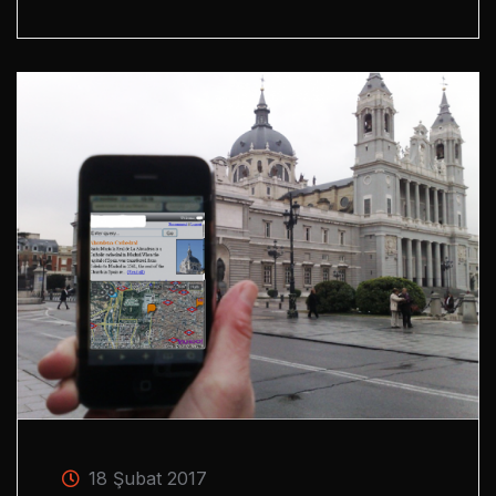
18 Şubat 2017