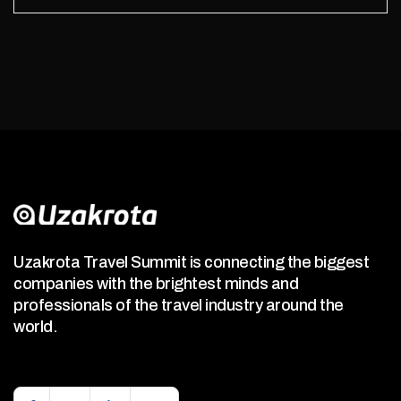
Uzakrota Travel Summit is connecting the biggest
companies with the brightest minds and
professionals of the travel industry around the
world.