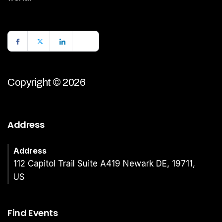
Copyright © 2026
Address
Address
112 Capitol Trail Suite A419 Newark DE, 19711,
US
Find Events