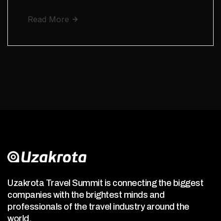
Read More
Uzakrota Travel Summit is connecting the biggest
companies with the brightest minds and
professionals of the travel industry around the
world.