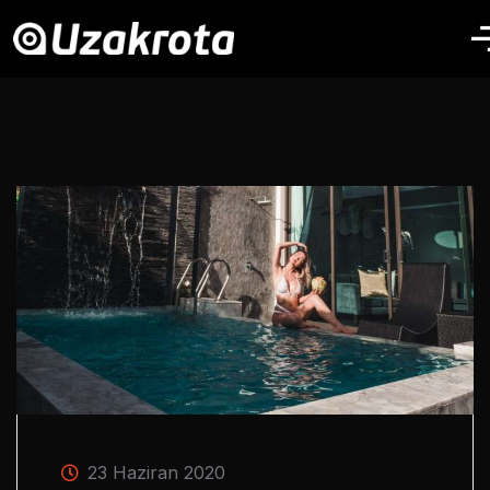
23 Haziran 2020