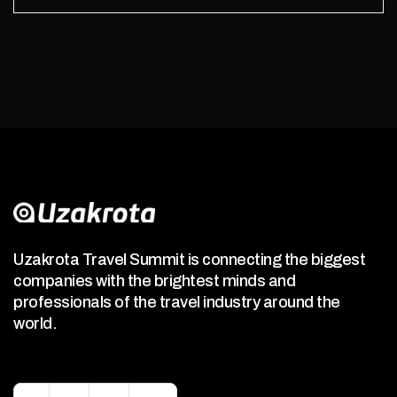
Uzakrota Travel Summit is connecting the biggest
companies with the brightest minds and
professionals of the travel industry around the
world.