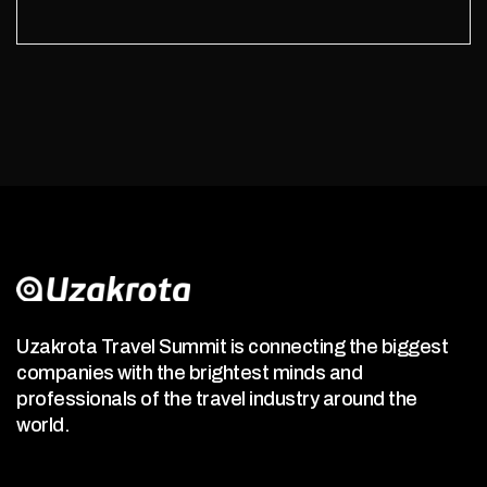
Uzakrota Travel Summit is connecting the biggest
companies with the brightest minds and
professionals of the travel industry around the
world.