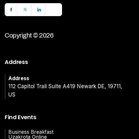
Copyright © 2026
Address
Address
112 Capitol Trail Suite A419 Newark DE, 19711,
US
Find Events
Business Breakfast
Uzakrota Online