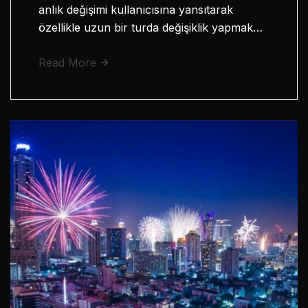
anlık değişimi kullanıcısına yansıtarak
özellikle uzun bir turda değişiklik yapmak…
Read More