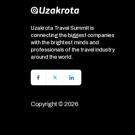
Uzakrota Travel Summit is
connecting the biggest companies
with the brightest minds and
professionals of the travel industry
around the world.
Copyright © 2026