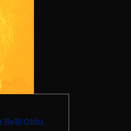
 Belli Oldu