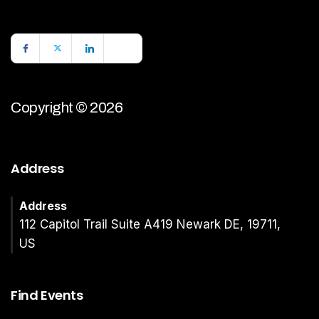
Copyright © 2026
Address
Address
112 Capitol Trail Suite A419 Newark DE, 19711,
US
Find Events