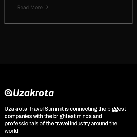
Read More
Uzakrota Travel Summit is connecting the biggest
companies with the brightest minds and
professionals of the travel industry around the
world.