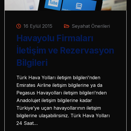
16 Eylül 2015
Seyahat Önerileri
Havayolu Firmaları
İletişim ve Rezervasyon
Bilgileri
Türk Hava Yolları iletişim bilgileri’nden
Emirates Airline iletişim bilgilerine ya da
Pegasus Havayolları iletişim bilgileri’nden
Anadolujet iletişim bilgilerine kadar
Türkiye’ye uçan havayollarının iletişim
bilgilerine ulaşabilirsiniz. Türk Hava Yolları
24 Saat…