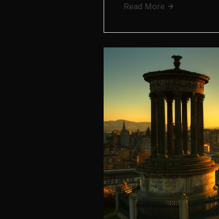
Read More