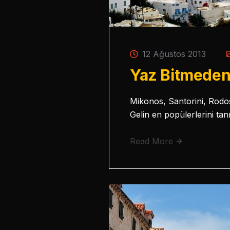
12 Ağustos 2013
Yaz Bitmeden
Mikonos, Santorini, Rodos
Gelin en popülerlerini ta
Read More