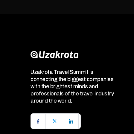
Uzakrota Travel Summit is
connecting the biggest companies
with the brightest minds and
professionals of the travel industry
around the world.