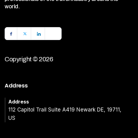
world.
Copyright © 2026
Address
Address
112 Capitol Trail Suite A419 Newark DE, 19711,
US