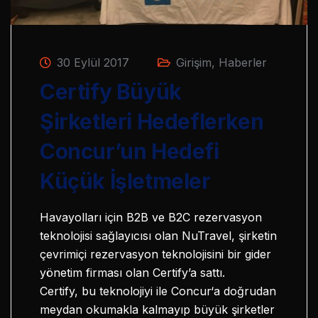
30 Eylül 2017
Girişim
,
Haberler
Certify Büyük
Şirketleri Hedeflerken
Concur’un Hedefi
Küçük İşletmeler
Havayolları için B2B ve B2C rezervasyon
teknolojisi sağlayıcısı olan NuTravel, şirketin
çevrimiçi rezervasyon teknolojisini bir gider
yönetim firması olan Certify’a sattı.
Certify, bu teknolojiyi ile Concur‘a doğrudan
meydan okumakla kalmayıp büyük şirketler