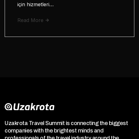
için hizmetleri…
Read More
Uzakrota Travel Summit is connecting the biggest
companies with the brightest minds and
professionals of the travel industry around the