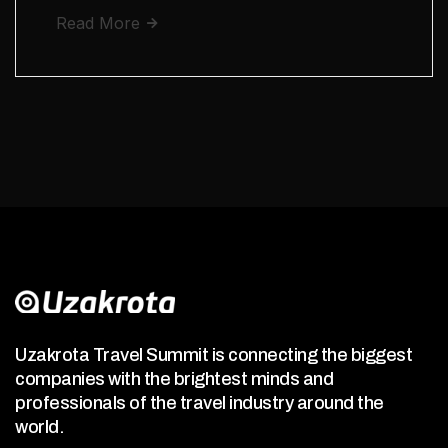
Read More
Uzakrota Travel Summit is connecting the biggest
companies with the brightest minds and
professionals of the travel industry around the
world.