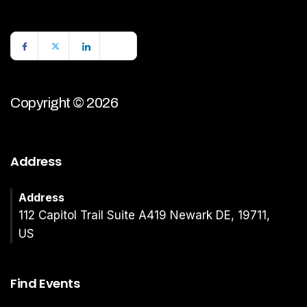
Copyright © 2026
Address
Address
112 Capitol Trail Suite A419 Newark DE, 19711,
US
Find Events