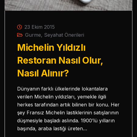
23 Ekim 2015
Gurme
,
Seyahat Önerileri
Michelin Yıldızlı
Restoran Nasıl Olur,
Nasıl Alınır?
Dünyanın farklı ülkelerinde lokantalara
verilen Michelin yıldızları, yemekle ilgili
herkes tarafından artık bilinen bir konu. Her
şey Fransız Michelin lastiklerinin satışlarının
düşmesiyle başladı aslında. 1900’lü yılların
başında, araba lastiği üreten…