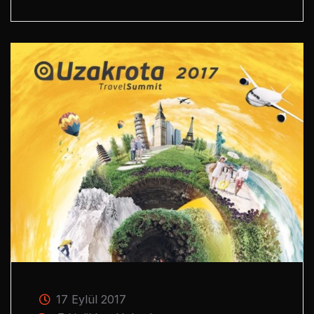
17 Eylül 2017