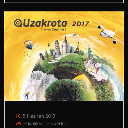
5 Haziran 2017
Etkinlikler
,
Haberler