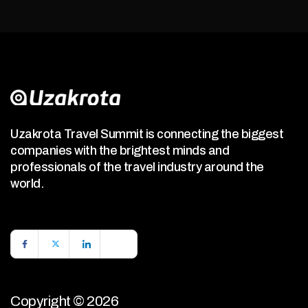
Uzakrota Travel Summit is connecting the biggest
companies with the brightest minds and
professionals of the travel industry around the
world.
Copyright © 2026