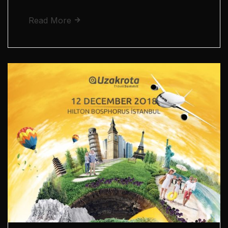
Read More