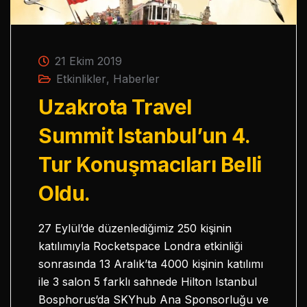
21 Ekim 2019
Etkinlikler
,
Haberler
Uzakrota Travel
Summit Istanbul’un 4.
Tur Konuşmacıları Belli
Oldu.
27 Eylül’de düzenlediğimiz 250 kişinin
katılımıyla Rocketspace Londra etkinliği
sonrasında 13 Aralık’ta 4000 kişinin katılımı
ile 3 salon 5 farklı sahnede Hilton Istanbul
Bosphorus‘da SKYhub Ana Sponsorluğu ve