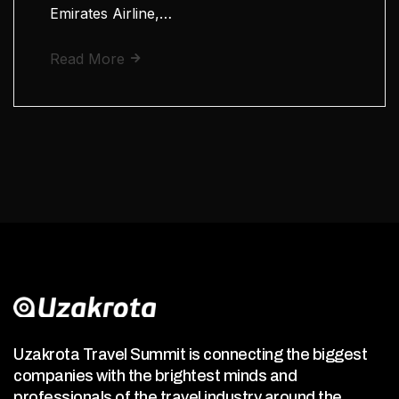
Emirates Airline,…
Read More
Uzakrota Travel Summit is connecting the biggest
companies with the brightest minds and
professionals of the travel industry around the