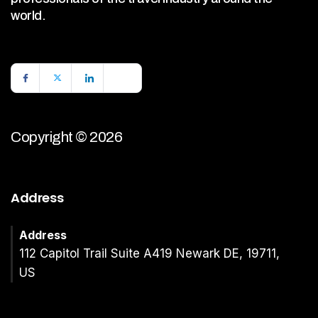
world.
Copyright © 2026
Address
Address
112 Capitol Trail Suite A419 Newark DE, 19711,
US