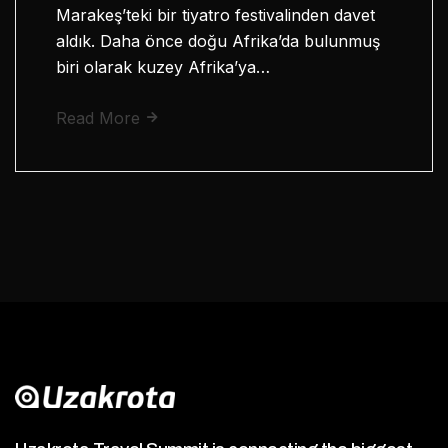
Marakeş’teki bir tiyatro festivalinden davet
aldık. Daha önce doğu Afrika’da bulunmuş
biri olarak kuzey Afrika’ya…
Read More