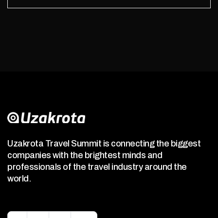
Uzakrota Travel Summit is connecting the biggest
companies with the brightest minds and
professionals of the travel industry around the
world.