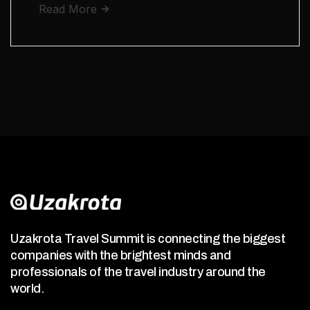
Read More
Uzakrota Travel Summit is connecting the biggest
companies with the brightest minds and
professionals of the travel industry around the
world.