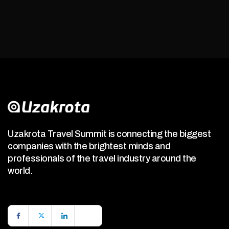
Uzakrota Travel Summit is connecting the biggest
companies with the brightest minds and
professionals of the travel industry around the
world.