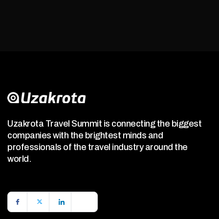
Uzakrota Travel Summit is connecting the biggest
companies with the brightest minds and
professionals of the travel industry around the
world.