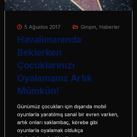
5 Ağustos 2017
Girişim
,
Haberler
Havalimanında
Beklerken
Çocuklarınızı
Oyalamanız Artık
Mümkün!
Günümüz çocukları için dışarıda mobil
oyunlarla yaratılmış sanal bir evren varken,
artık onları saklambaç, körebe gibi
oyunlarla oyalamak oldukça