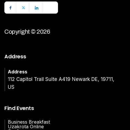
Copyright © 2026
Address
Address
112 Capitol Trail Suite A419 Newark DE, 19711,
US
Find Events
Business Breakfast
Uzakrota Online