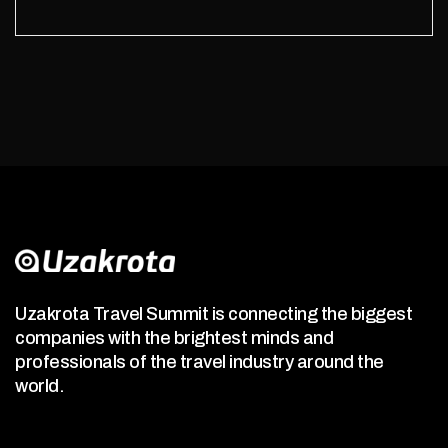
Uzakrota Travel Summit is connecting the biggest
companies with the brightest minds and
professionals of the travel industry around the
world.