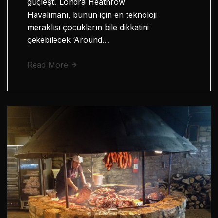
güçleşti. Londra Heathrow
Havalimanı, bunun için en teknoloji
meraklısı çocukların bile dikkatini
çekebilecek ‘Around…
Read More