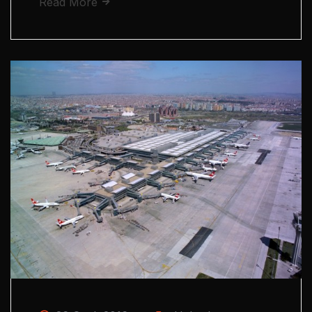
Read More