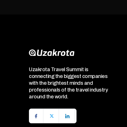
Uzakrota Travel Summit is
connecting the biggest companies
with the brightest minds and
professionals of the travel industry
around the world.