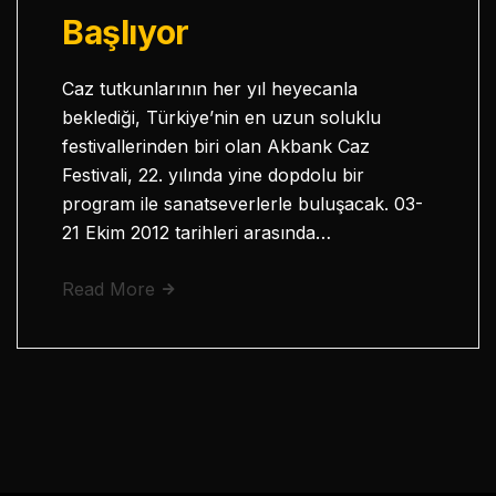
Başlıyor
Caz tutkunlarının her yıl heyecanla
beklediği, Türkiye’nin en uzun soluklu
festivallerinden biri olan Akbank Caz
Festivali, 22. yılında yine dopdolu bir
program ile sanatseverlerle buluşacak. 03-
21 Ekim 2012 tarihleri arasında…
Read More