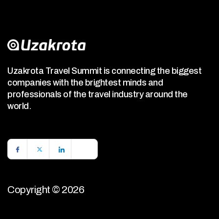
Uzakrota Travel Summit is connecting the biggest
companies with the brightest minds and
professionals of the travel industry around the
world.
Copyright © 2026