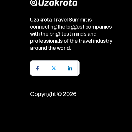
Uzakrota Travel Summit is
connecting the biggest companies
with the brightest minds and
professionals of the travel industry
around the world.
Copyright © 2026