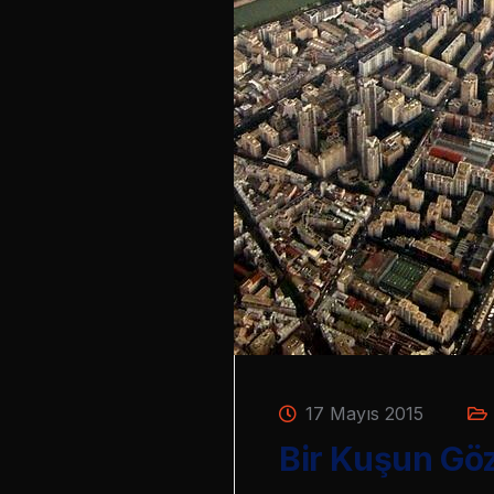
17 Mayıs 2015
Bir Kuşun Gö