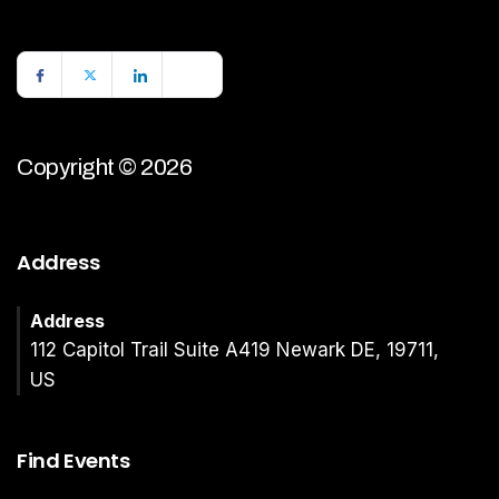
Copyright © 2026
Address
Address
112 Capitol Trail Suite A419 Newark DE, 19711,
US
Find Events