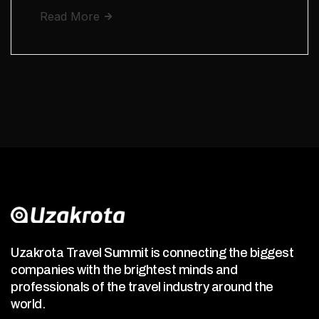
Read More
Uzakrota Travel Summit is connecting the biggest
companies with the brightest minds and
professionals of the travel industry around the
world.