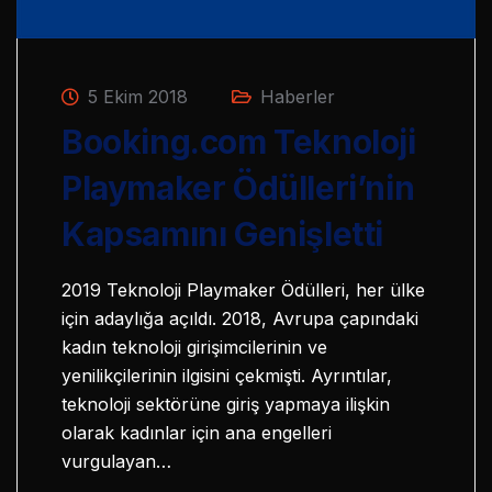
5 Ekim 2018
Haberler
Booking.com Teknoloji
Playmaker Ödülleri’nin
Kapsamını Genişletti
2019 Teknoloji Playmaker Ödülleri, her ülke
için adaylığa açıldı. 2018, Avrupa çapındaki
kadın teknoloji girişimcilerinin ve
yenilikçilerinin ilgisini çekmişti. Ayrıntılar,
teknoloji sektörüne giriş yapmaya ilişkin
olarak kadınlar için ana engelleri
vurgulayan…