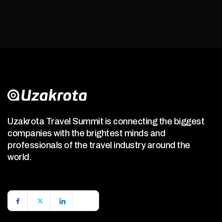
Uzakrota Travel Summit is connecting the biggest
companies with the brightest minds and
professionals of the travel industry around the
world.