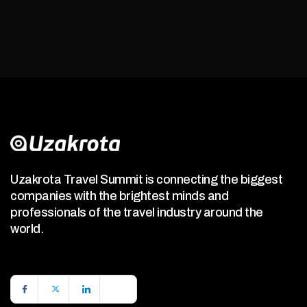
Uzakrota Travel Summit is connecting the biggest
companies with the brightest minds and
professionals of the travel industry around the
world.