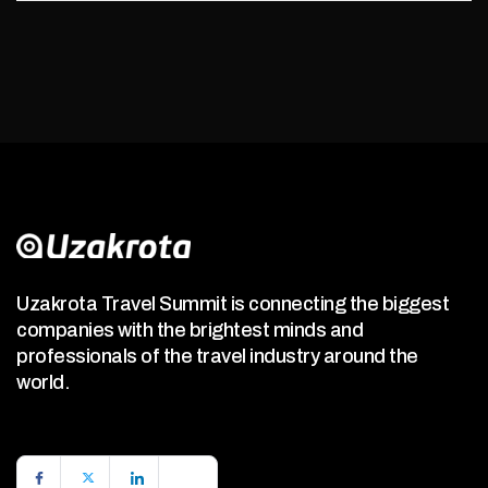
Uzakrota Travel Summit is connecting the biggest
companies with the brightest minds and
professionals of the travel industry around the
world.