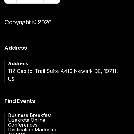
Copyright © 2026
Address
Address
112 Capitol Trail Suite A419 Newark DE, 19711,
US
Find Events
Business Breakfast
Uzakrota Online
Conferences
Destination Marketing