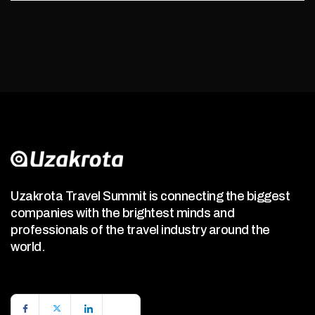
Uzakrota Travel Summit is connecting the biggest
companies with the brightest minds and
professionals of the travel industry around the
world.