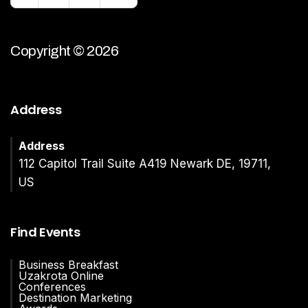
Copyright © 2026
Address
Address
112 Capitol Trail Suite A419 Newark DE, 19711,
US
Find Events
Business Breakfast
Uzakrota Online
Conferences
Destination Marketing