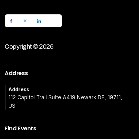
Copyright © 2026
Address
Address
112 Capitol Trail Suite A419 Newark DE, 19711,
US
Find Events