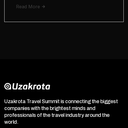
Read More
Uzakrota Travel Summit is connecting the biggest
companies with the brightest minds and
professionals of the travel industry around the
world.