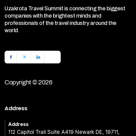
Uzakrota Travel Summit is connecting the biggest
companies with the brightest minds and
professionals of the travel industry around the
world.
Copyright © 2026
Address
Address
112 Capitol Trail Suite A419 Newark DE, 19711,