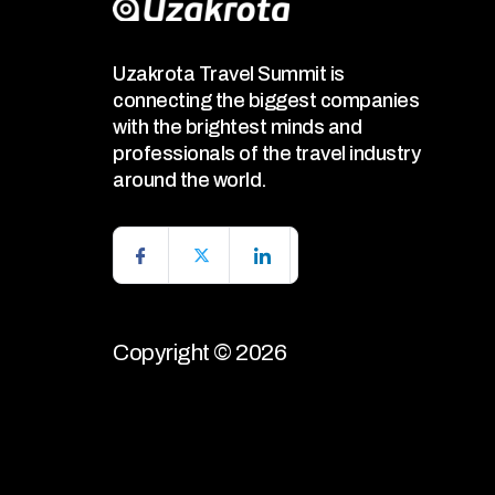
Uzakrota Travel Summit is
connecting the biggest companies
with the brightest minds and
professionals of the travel industry
around the world.
Copyright © 2026