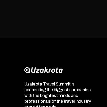
Uzakrota Travel Summit is
connecting the biggest companies
with the brightest minds and
professionals of the travel industry